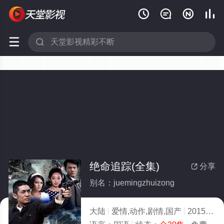






绝命追踪(全集)
分享

别名：juemingzhuizong
大陆
爱情,动作,剧情,国产
2015
1.0