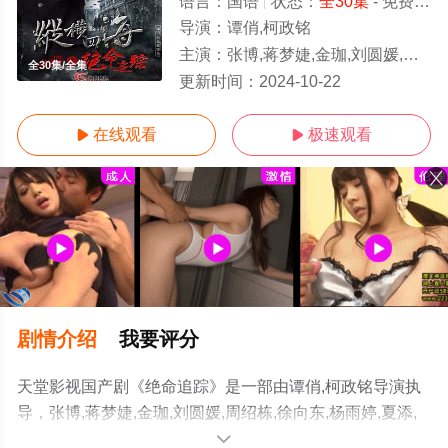
语言：
国语
状态：
全30集
- 免费在线观看
导演：
谭俏,柯政铭
主演：
张博,蒋梦婕,金珈,刘圆媛,周绍栋,徐向东,杨雨婷,夏添,罗二羊
全30集/全集
更新时间：
2024-10-22
在线观看
极速观看


剧情介绍
我要评分
天堂影视国产剧《绝命追踪》是一部由谭俏,柯政铭导演执
导，张博,蒋梦婕,金珈,刘圆媛,周绍栋,徐向东,杨雨婷,夏添,
罗二羊等演员精彩演绎的大陆电视剧，大结局剧情已揭晓
