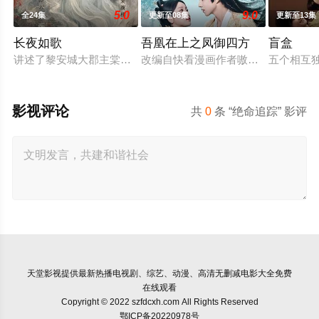
5.0
9.0
全24集
更新至08集
更新至13集
长夜如歌
吾凰在上之凤御四方
盲盒
讲述了黎安城大郡主棠溪槿与烈云峥之间曲折动人的情感，以及
改编自快看漫画作者嗷小泽的独家连
五个相互
影视评论
共
0
条 “绝命追踪” 影评
天堂影视
提供最新热播电视剧、综艺、动漫、高清无删减电影大全免费
在线观看
Copyright © 2022 szfdcxh.com All Rights Reserved
鄂ICP备20220978号