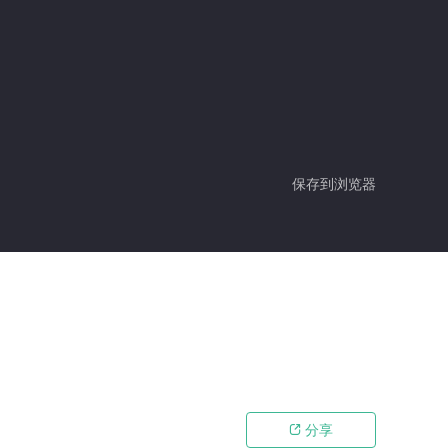
保存到浏览器
分享
