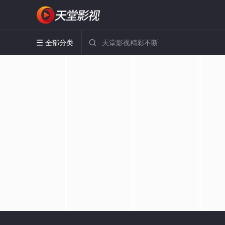
全部分类

