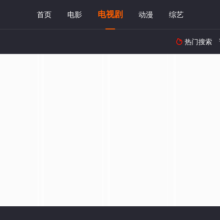
电视剧
首页
电影
动漫
综艺
热门搜索
