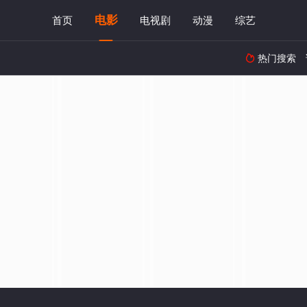
电影
首页
电视剧
动漫
综艺
热门搜索
