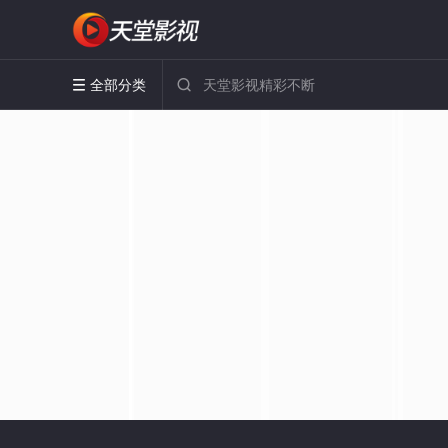
全部分类

