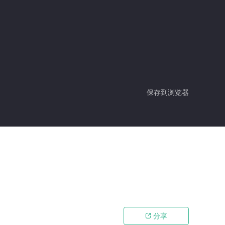
保存到浏览器
分享
